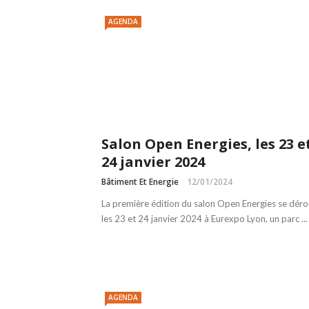
AGENDA
Salon Open Energies, les 23 e
24 janvier 2024
Bâtiment Et Energie
12/01/2024
La première édition du salon Open Energies se déro
les 23 et 24 janvier 2024 à Eurexpo Lyon, un parc ...
AGENDA