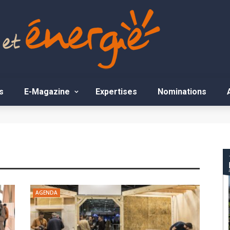
s
E-Magazine
Expertises
Nominations
AGENDA