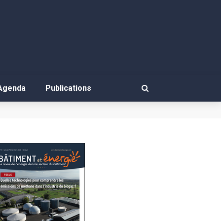
Agenda
Publications