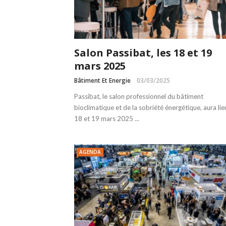
Salon Passibat, les 18 et 19
mars 2025
Bâtiment Et Energie
03/03/2025
Passibat, le salon professionnel du bâtiment
bioclimatique et de la sobriété énergétique, aura lie
18 et 19 mars 2025 ...
AGENDA