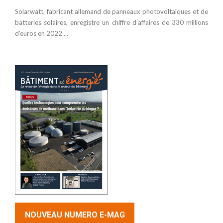
Solarwatt, fabricant allemand de panneaux photovoltaïques et de
batteries solaires, enregistre un chiffre d’affaires de 330 millions
d’euros en 2022 ...
NOUVEAU NUMERO E-MAG