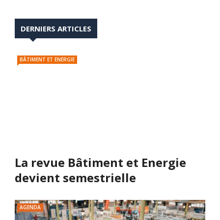
DERNIERS ARTICLES
BÂTIMENT ET ENERGIE
La revue Bâtiment et Energie
devient semestrielle
AGENDA