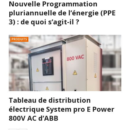
Nouvelle Programmation
pluriannuelle de l’énergie (PPE
3) : de quoi s’agit-il ?
PRODUITS
Tableau de distribution
électrique System pro E Power
800V AC d’ABB