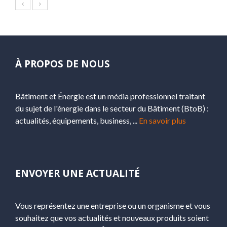
À PROPOS DE NOUS
Bâtiment et Énergie est un média professionnel traitant
du sujet de l'énergie dans le secteur du Bâtiment (BtoB) :
actualités, équipements, business, ...
En savoir plus
ENVOYER UNE ACTUALITÉ
Vous représentez une entreprise ou un organisme et vous
souhaitez que vos actualités et nouveaux produits soient