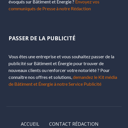
évoqués sur Bâtiment et Énergie ?
Envoyez vos
communiqués de Presse à notre Rédaction
PASSER DE LA PUBLICITÉ
Vous êtes une entreprise et vous souhaitez passer de la
publicité sur Bâtiment et Énergie pour trouver de
nouveaux clients ou renforcer votre notoriété ? Pour
connaître nos offres et solutions,
demandez le Kit média
de Bâtiment et Énergie à notre Service Publicité
ACCUEIL
CONTACT RÉDACTION