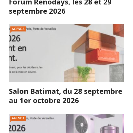
Forum Renodays, les 28 et 29
septembre 2026
AGENDA
Salon Batimat, du 28 septembre
au 1er octobre 2026
AGENDA