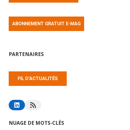
ABONNEMENT GRATUIT E-MAG
PARTENAIRES
FIL D'ACTUALITÉS
NUAGE DE MOTS-CLÉS