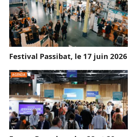
Festival Passibat, le 17 juin 2026
AGENDA