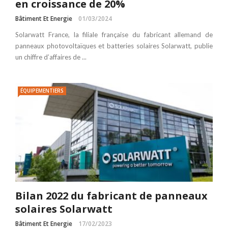
en croissance de 20%
Bâtiment Et Energie
01/03/2024
Solarwatt France, la filiale française du fabricant allemand de
panneaux photovoltaïques et batteries solaires Solarwatt, publie
un chiffre d’affaires de ...
ÉQUIPEMENTIERS
Bilan 2022 du fabricant de panneaux
solaires Solarwatt
Bâtiment Et Energie
17/02/2023