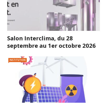
Salon Interclima, du 28
septembre au 1er octobre 2026
INSTITUTION