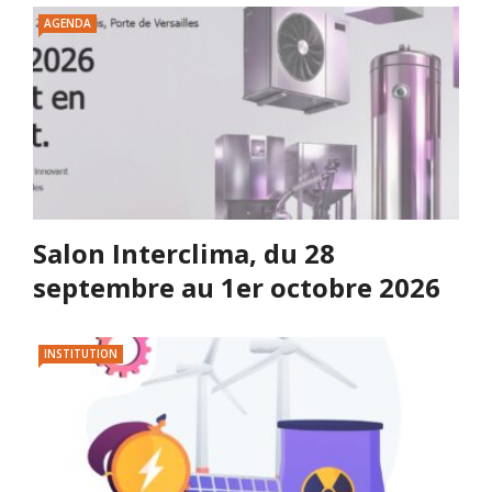
AGENDA
Salon Interclima, du 28
septembre au 1er octobre 2026
INSTITUTION