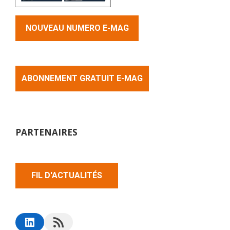
NOUVEAU NUMERO E-MAG
ABONNEMENT GRATUIT E-MAG
PARTENAIRES
FIL D'ACTUALITÉS