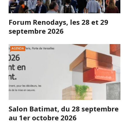
Forum Renodays, les 28 et 29
septembre 2026
AGENDA
Salon Batimat, du 28 septembre
au 1er octobre 2026