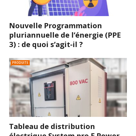
Nouvelle Programmation
pluriannuelle de l’énergie (PPE
3) : de quoi s’agit-il ?
PRODUITS
Tableau de distribution
électrique System pro E Power