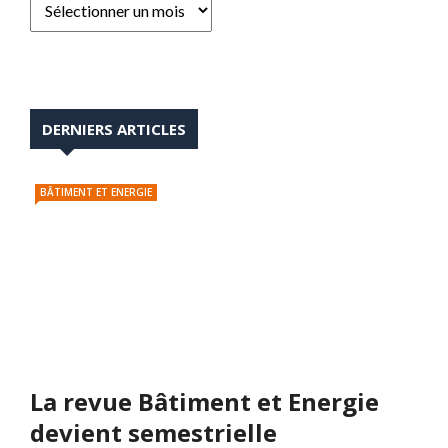
DERNIERS ARTICLES
BÂTIMENT ET ENERGIE
La revue Bâtiment et Energie
devient semestrielle