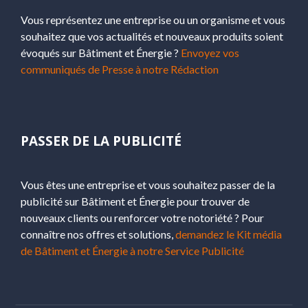
Vous représentez une entreprise ou un organisme et vous
souhaitez que vos actualités et nouveaux produits soient
évoqués sur Bâtiment et Énergie ?
Envoyez vos
communiqués de Presse à notre Rédaction
PASSER DE LA PUBLICITÉ
Vous êtes une entreprise et vous souhaitez passer de la
publicité sur Bâtiment et Énergie pour trouver de
nouveaux clients ou renforcer votre notoriété ? Pour
connaître nos offres et solutions,
demandez le Kit média
de Bâtiment et Énergie à notre Service Publicité