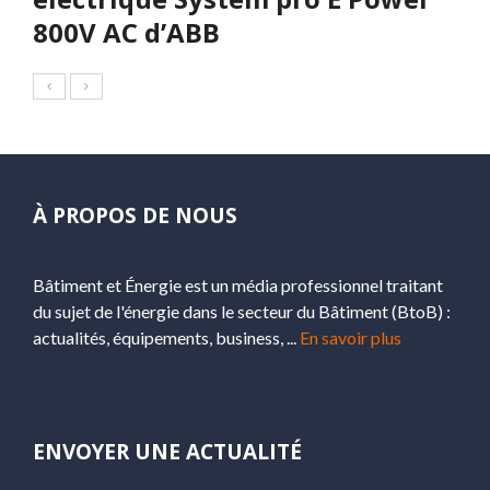
800V AC d’ABB
À PROPOS DE NOUS
Bâtiment et Énergie est un média professionnel traitant
du sujet de l'énergie dans le secteur du Bâtiment (BtoB) :
actualités, équipements, business, ...
En savoir plus
ENVOYER UNE ACTUALITÉ