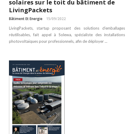
solaires sur le toit du bâtiment de
LivingPackets
Bâtiment Et Energie
15/09/2022
LivingPackets, startup proposant des solutions d’emballages
réutilisables, fait appel à Solewa, spécialiste des installations
photovoltaïques pour professionnels, afin de déployer ...