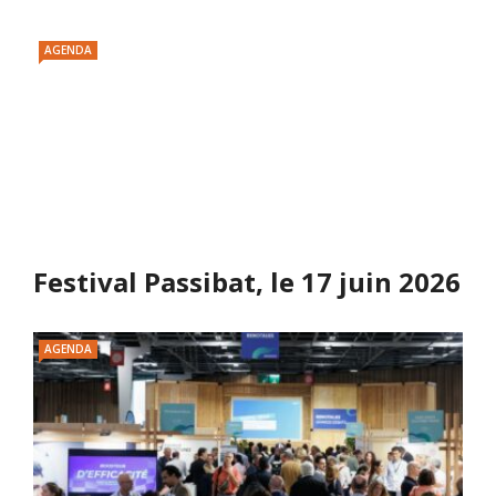
AGENDA
Festival Passibat, le 17 juin 2026
AGENDA