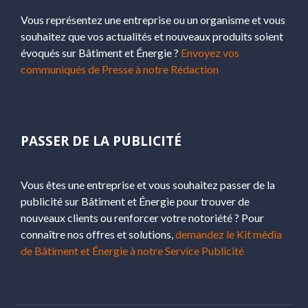
Vous représentez une entreprise ou un organisme et vous
souhaitez que vos actualités et nouveaux produits soient
évoqués sur Bâtiment et Énergie ?
Envoyez vos
communiqués de Presse à notre Rédaction
PASSER DE LA PUBLICITÉ
Vous êtes une entreprise et vous souhaitez passer de la
publicité sur Bâtiment et Énergie pour trouver de
nouveaux clients ou renforcer votre notoriété ? Pour
connaître nos offres et solutions,
demandez le Kit média
de Bâtiment et Énergie à notre Service Publicité