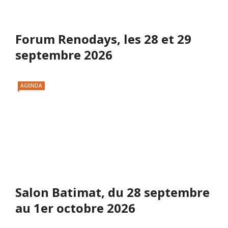
Forum Renodays, les 28 et 29
septembre 2026
AGENDA
Salon Batimat, du 28 septembre
au 1er octobre 2026