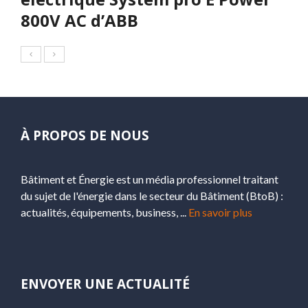
800V AC d’ABB
À PROPOS DE NOUS
Bâtiment et Énergie est un média professionnel traitant
du sujet de l'énergie dans le secteur du Bâtiment (BtoB) :
actualités, équipements, business, ...
En savoir plus
ENVOYER UNE ACTUALITÉ