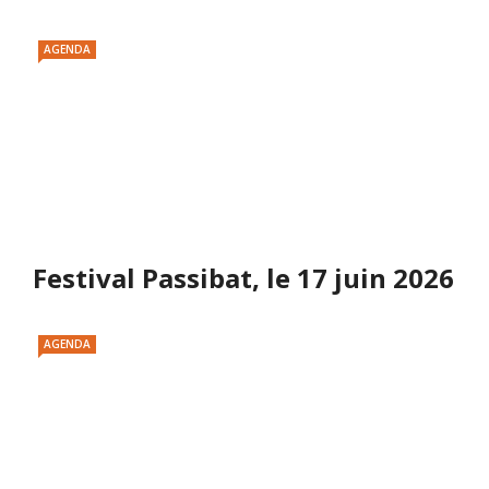
AGENDA
Festival Passibat, le 17 juin 2026
AGENDA