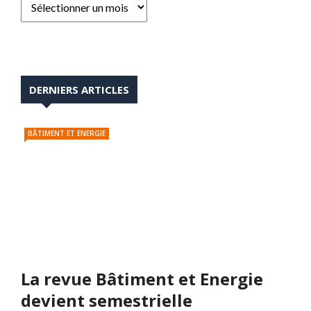
DERNIERS ARTICLES
BÂTIMENT ET ENERGIE
La revue Bâtiment et Energie
devient semestrielle