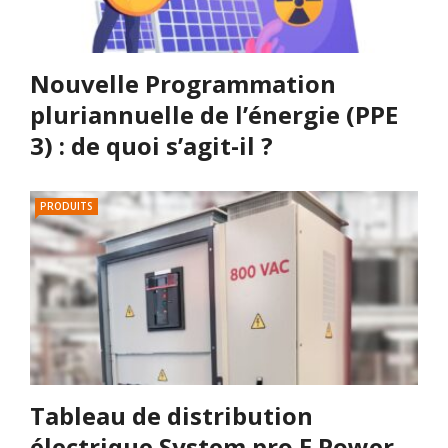
Nouvelle Programmation
pluriannuelle de l’énergie (PPE
3) : de quoi s’agit-il ?
PRODUITS
Tableau de distribution
électrique System pro E Power