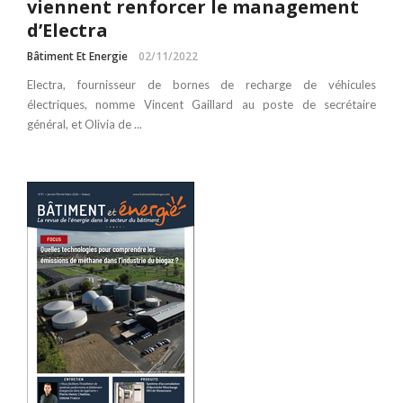
viennent renforcer le management
d’Electra
Bâtiment Et Energie
02/11/2022
Electra, fournisseur de bornes de recharge de véhicules
électriques, nomme Vincent Gaillard au poste de secrétaire
général, et Olivia de ...