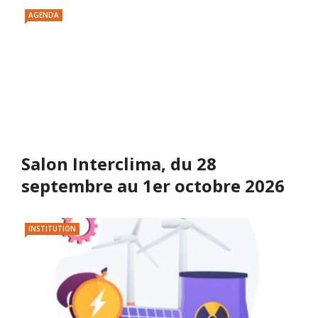
AGENDA
Salon Interclima, du 28
septembre au 1er octobre 2026
INSTITUTION