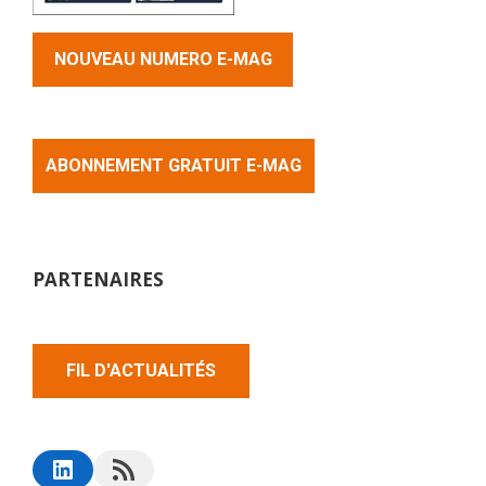
NOUVEAU NUMERO E-MAG
ABONNEMENT GRATUIT E-MAG
PARTENAIRES
FIL D'ACTUALITÉS