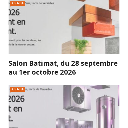
AGENDA
Salon Batimat, du 28 septembre
au 1er octobre 2026
AGENDA