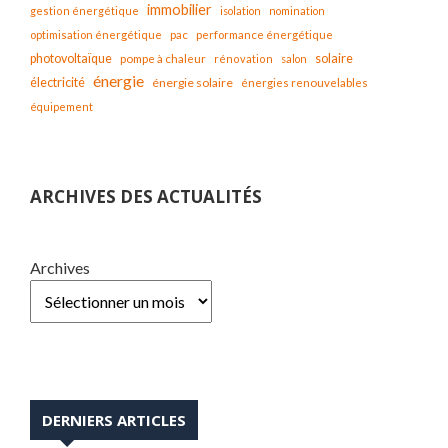
immobilier
gestion énergétique
isolation
nomination
optimisation énergétique
pac
performance énergétique
solaire
photovoltaïque
pompe à chaleur
rénovation
salon
énergie
électricité
énergie solaire
énergies renouvelables
équipement
ARCHIVES DES ACTUALITÉS
Archives
DERNIERS ARTICLES