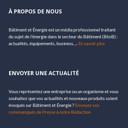
À PROPOS DE NOUS
Bâtiment et Énergie est un média professionnel traitant
du sujet de l'énergie dans le secteur du Bâtiment (BtoB) :
actualités, équipements, business, ...
En savoir plus
ENVOYER UNE ACTUALITÉ
Vous représentez une entreprise ou un organisme et vous
souhaitez que vos actualités et nouveaux produits soient
évoqués sur Bâtiment et Énergie ?
Envoyez vos
communiqués de Presse à notre Rédaction