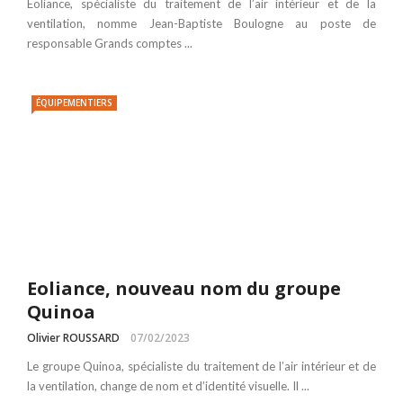
Eoliance, spécialiste du traitement de l’air intérieur et de la
ventilation, nomme Jean-Baptiste Boulogne au poste de
responsable Grands comptes ...
ÉQUIPEMENTIERS
Eoliance, nouveau nom du groupe
Quinoa
Olivier ROUSSARD
07/02/2023
Le groupe Quinoa, spécialiste du traitement de l’air intérieur et de
la ventilation, change de nom et d’identité visuelle. Il ...