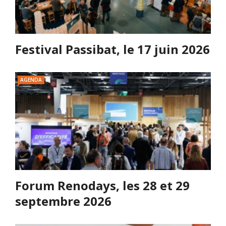
Festival Passibat, le 17 juin 2026
AGENDA
Forum Renodays, les 28 et 29
septembre 2026