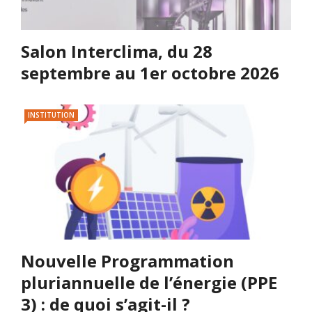
Salon Interclima, du 28
septembre au 1er octobre 2026
INSTITUTION
Nouvelle Programmation
pluriannuelle de l’énergie (PPE
3) : de quoi s’agit-il ?