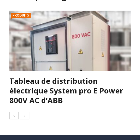
PRODUITS
Tableau de distribution
électrique System pro E Power
800V AC d’ABB