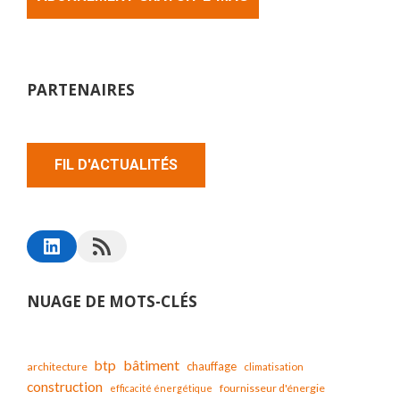
PARTENAIRES
FIL D'ACTUALITÉS
NUAGE DE MOTS-CLÉS
bâtiment
btp
chauffage
architecture
climatisation
construction
fournisseur d'énergie
efficacité énergétique