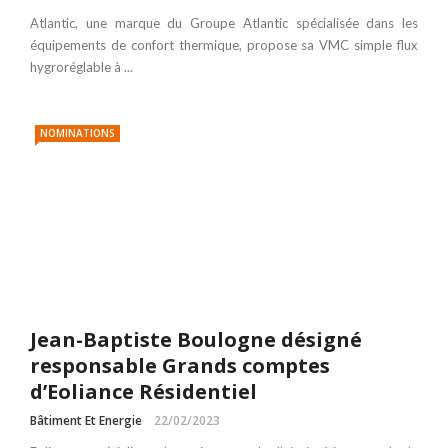
Atlantic, une marque du Groupe Atlantic spécialisée dans les
équipements de confort thermique, propose sa VMC simple flux
hygroréglable à ...
NOMINATIONS
Jean-Baptiste Boulogne désigné
responsable Grands comptes
d’Eoliance Résidentiel
Bâtiment Et Energie
22/02/2023