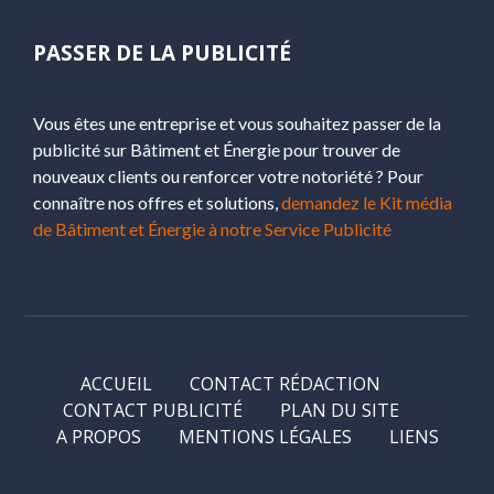
PASSER DE LA PUBLICITÉ
Vous êtes une entreprise et vous souhaitez passer de la
publicité sur Bâtiment et Énergie pour trouver de
nouveaux clients ou renforcer votre notoriété ? Pour
connaître nos offres et solutions,
demandez le Kit média
de Bâtiment et Énergie à notre Service Publicité
ACCUEIL
CONTACT RÉDACTION
CONTACT PUBLICITÉ
PLAN DU SITE
A PROPOS
MENTIONS LÉGALES
LIENS