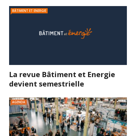
BÂTIMENT ET ENERGIE
La revue Bâtiment et Energie
devient semestrielle
AGENDA