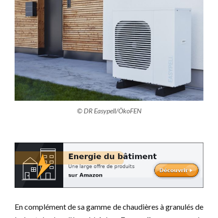
© DR Easypell/ÖkoFEN
En complément de sa gamme de chaudières à granulés de