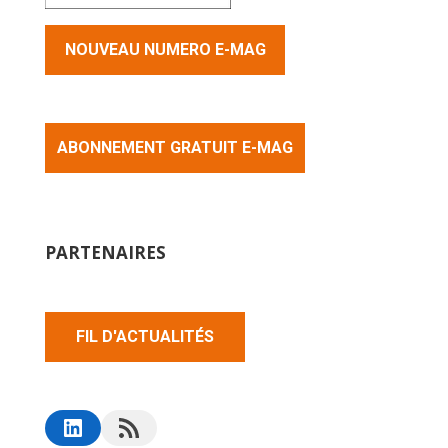
NOUVEAU NUMERO E-MAG
ABONNEMENT GRATUIT E-MAG
PARTENAIRES
FIL D'ACTUALITÉS