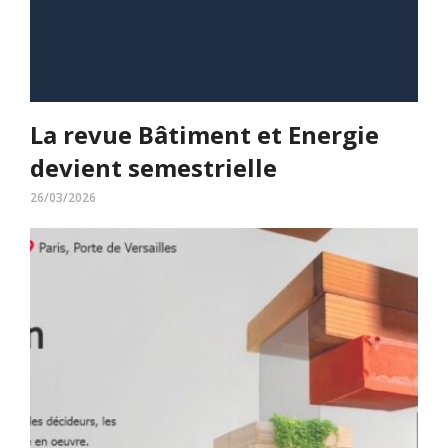
La revue Bâtiment et Energie
devient semestrielle
26/03/2026