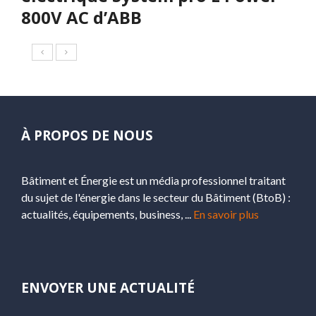
800V AC d’ABB
À PROPOS DE NOUS
Bâtiment et Énergie est un média professionnel traitant
du sujet de l'énergie dans le secteur du Bâtiment (BtoB) :
actualités, équipements, business, ...
En savoir plus
ENVOYER UNE ACTUALITÉ