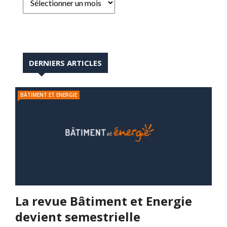
DERNIERS ARTICLES
BÂTIMENT ET ENERGIE
La revue Bâtiment et Energie
devient semestrielle