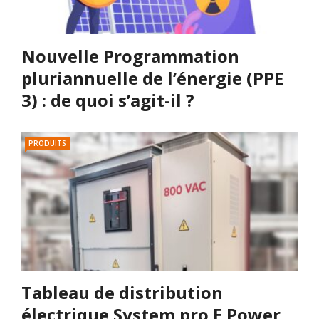
Nouvelle Programmation
pluriannuelle de l’énergie (PPE
3) : de quoi s’agit-il ?
PRODUITS
Tableau de distribution
électrique System pro E Power