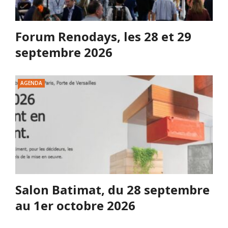
Forum Renodays, les 28 et 29
septembre 2026
AGENDA
Salon Batimat, du 28 septembre
au 1er octobre 2026