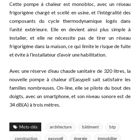
Cette pompe à chaleur est monobloc, avec un réseau
frigorigène chargé et scellé en usine, et l’intégralité des
composants du cycle thermodynamique logés dans
l’unité extérieure. Elle en devient ainsi plus simple à
installer, et elle ne nécessite pas de tirer un réseau
frigorigène dans la maison, ce qui limite le risque de fuite
et évite à l’installateur d’avoir une habilitation.
Avec une réserve d’eau chaude sanitaire de 320 litres, la
nouvelle pompe à chaleur d’Easypell sait satisfaire les
familles nombreuses. On-line, elle se pilote du bout des
doigts, avec un smartphone, et son niveau sonore est de
34 dB(A) à trois mètres.
Mots-clés
architecture
bâtiment
btp
construction
easypell
énergie
immobilier