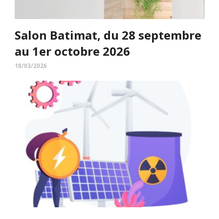
Salon Batimat, du 28 septembre
au 1er octobre 2026
18/03/2026