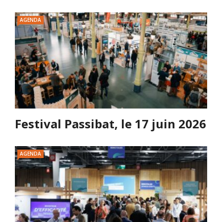
AGENDA
Festival Passibat, le 17 juin 2026
AGENDA