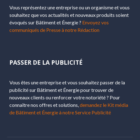
Vous représentez une entreprise ou un organisme et vous
souhaitez que vos actualités et nouveaux produits soient
évoqués sur Bâtiment et Énergie ?
Envoyez vos
communiqués de Presse à notre Rédaction
PASSER DE LA PUBLICITÉ
Vous êtes une entreprise et vous souhaitez passer de la
publicité sur Bâtiment et Énergie pour trouver de
nouveaux clients ou renforcer votre notoriété ? Pour
connaître nos offres et solutions,
demandez le Kit média
de Bâtiment et Énergie à notre Service Publicité