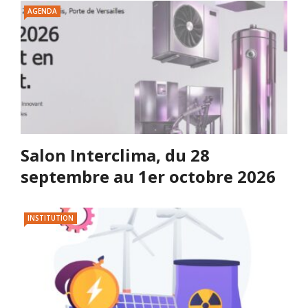
AGENDA
Salon Interclima, du 28
septembre au 1er octobre 2026
INSTITUTION