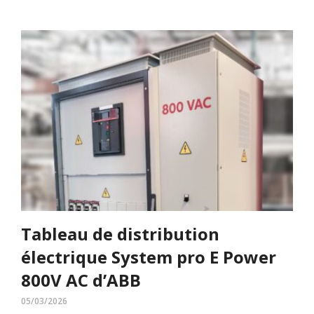
Tableau de distribution
électrique System pro E Power
800V AC d’ABB
05/03/2026