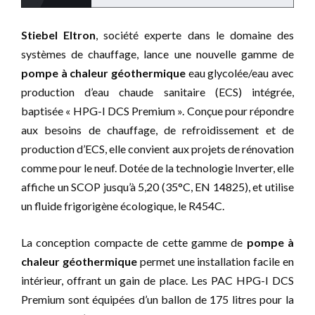
Stiebel Eltron
, société experte dans le domaine des
systèmes de chauffage, lance une nouvelle gamme de
pompe à chaleur géothermique
eau glycolée/eau avec
production d’eau chaude sanitaire (ECS) intégrée,
baptisée « HPG-I DCS Premium ». Conçue pour répondre
aux besoins de chauffage, de refroidissement et de
production d’ECS, elle convient aux projets de rénovation
comme pour le neuf. Dotée de la technologie Inverter, elle
affiche un SCOP jusqu’à 5,20 (35°C, EN 14825), et utilise
un fluide frigorigène écologique, le R454C.
La conception compacte de cette gamme de
pompe à
chaleur géothermique
permet une installation facile en
intérieur, offrant un gain de place. Les PAC HPG-I DCS
Premium sont équipées d’un ballon de 175 litres pour la