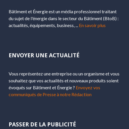
Bâtiment et Énergie est un média professionnel traitant
du sujet de l'énergie dans le secteur du Bâtiment (BtoB) :
actualités, équipements, business, ...
En savoir plus
ENVOYER UNE ACTUALITÉ
Vous représentez une entreprise ou un organisme et vous
souhaitez que vos actualités et nouveaux produits soient
évoqués sur Bâtiment et Énergie ?
Envoyez vos
communiqués de Presse à notre Rédaction
PASSER DE LA PUBLICITÉ