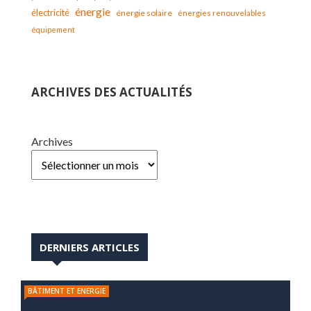
énergie
électricité
énergie solaire
énergies renouvelables
équipement
ARCHIVES DES ACTUALITÉS
Archives
DERNIERS ARTICLES
BÂTIMENT ET ENERGIE