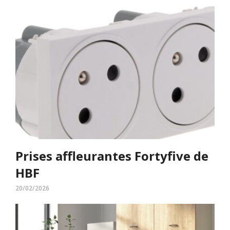
Prises affleurantes Fortyfive de
HBF
20/02/2026