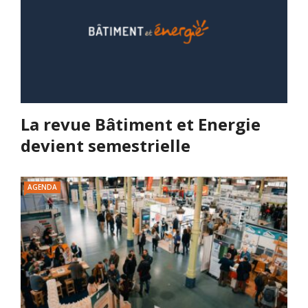
La revue Bâtiment et Energie
devient semestrielle
AGENDA