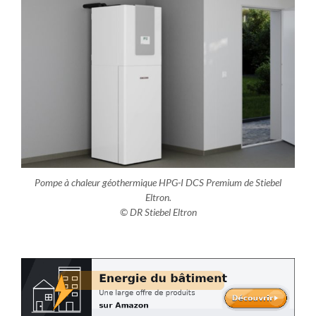
Pompe à chaleur géothermique HPG-I DCS Premium de Stiebel
Eltron.
© DR Stiebel Eltron