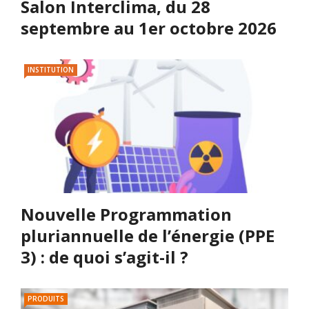
Salon Interclima, du 28
septembre au 1er octobre 2026
INSTITUTION
Nouvelle Programmation
pluriannuelle de l’énergie (PPE
3) : de quoi s’agit-il ?
PRODUITS