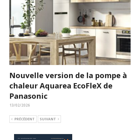
Nouvelle version de la pompe à
chaleur Aquarea EcoFleX de
Panasonic
13/02/2026
PRÉCÉDENT
SUIVANT