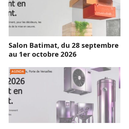
Salon Batimat, du 28 septembre
au 1er octobre 2026
AGENDA