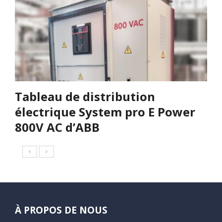
Tableau de distribution
électrique System pro E Power
800V AC d’ABB
À PROPOS DE NOUS