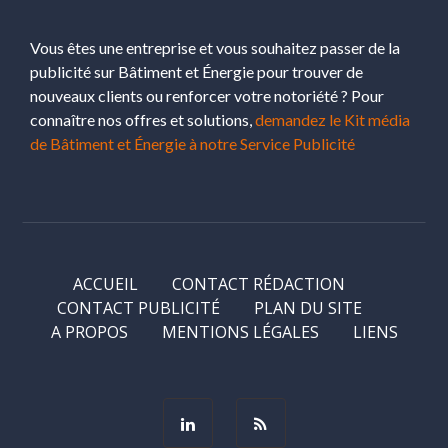
Vous êtes une entreprise et vous souhaitez passer de la
publicité sur Bâtiment et Énergie pour trouver de
nouveaux clients ou renforcer votre notoriété ? Pour
connaître nos offres et solutions,
demandez le Kit média
de Bâtiment et Énergie à notre Service Publicité
ACCUEIL
CONTACT RÉDACTION
CONTACT PUBLICITÉ
PLAN DU SITE
A PROPOS
MENTIONS LÉGALES
LIENS