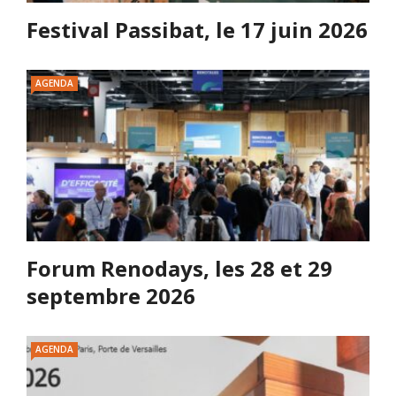
Festival Passibat, le 17 juin 2026
AGENDA
Forum Renodays, les 28 et 29
septembre 2026
AGENDA