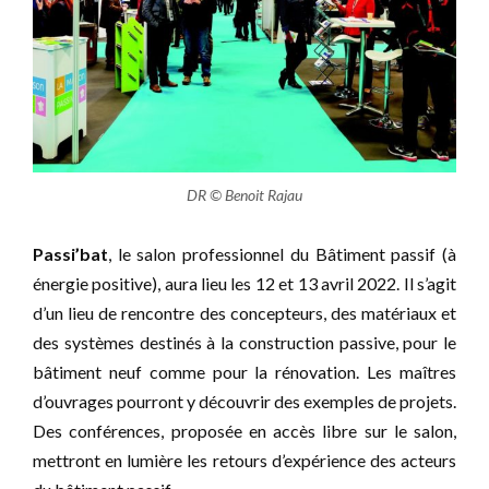
DR © Benoit Rajau
Passi’bat
, le salon professionnel du Bâtiment passif (à
énergie positive), aura lieu les 12 et 13 avril 2022. Il s’agit
d’un lieu de rencontre des concepteurs, des matériaux et
des systèmes destinés à la construction passive, pour le
bâtiment neuf comme pour la rénovation. Les maîtres
d’ouvrages pourront y découvrir des exemples de projets.
Des conférences, proposée en accès libre sur le salon,
mettront en lumière les retours d’expérience des acteurs