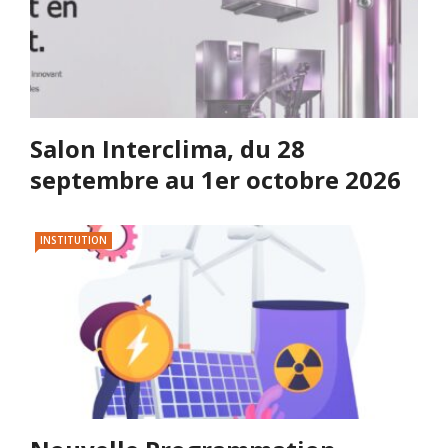
Salon Interclima, du 28
septembre au 1er octobre 2026
INSTITUTION