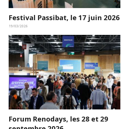
Festival Passibat, le 17 juin 2026
19/03/2026
Forum Renodays, les 28 et 29
septembre 2026