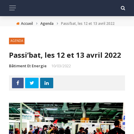
›
›
Accueil
Agenda
Passi’bat, les 12 et 13 avril 2022
AGENDA
Passi’bat, les 12 et 13 avril 2022
Bâtiment Et Energie
10/03/2022