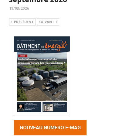
19/03/2026
PRÉCÉDENT
SUIVANT
NOUVEAU NUMERO E-MAG