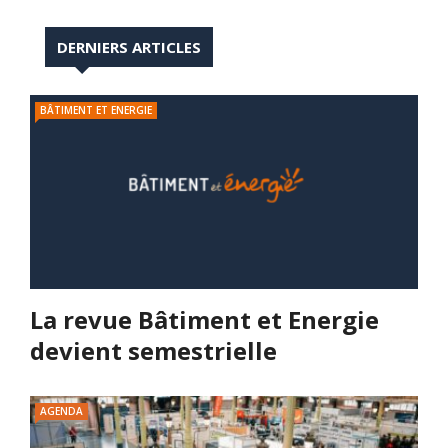
DERNIERS ARTICLES
BÂTIMENT ET ENERGIE
La revue Bâtiment et Energie
devient semestrielle
AGENDA