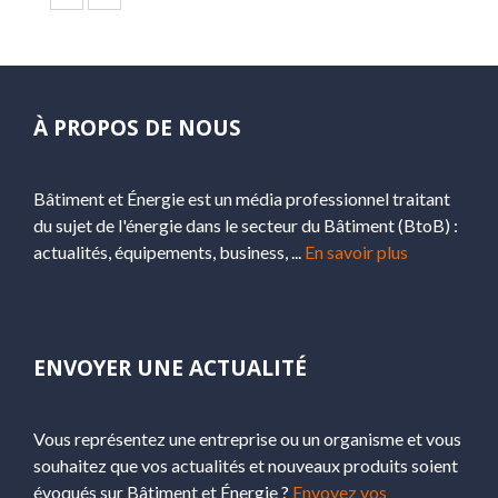
À PROPOS DE NOUS
Bâtiment et Énergie est un média professionnel traitant
du sujet de l'énergie dans le secteur du Bâtiment (BtoB) :
actualités, équipements, business, ...
En savoir plus
ENVOYER UNE ACTUALITÉ
Vous représentez une entreprise ou un organisme et vous
souhaitez que vos actualités et nouveaux produits soient
évoqués sur Bâtiment et Énergie ?
Envoyez vos