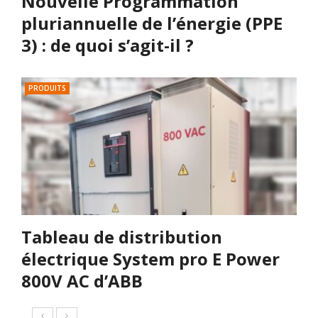
Nouvelle Programmation
pluriannuelle de l’énergie (PPE
3) : de quoi s’agit-il ?
PRODUITS
Tableau de distribution
électrique System pro E Power
800V AC d’ABB