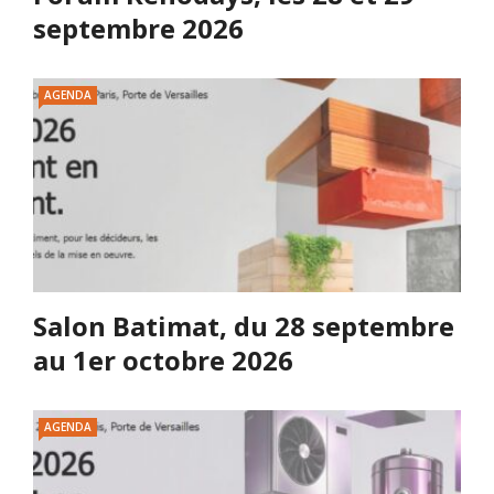
septembre 2026
AGENDA
Salon Batimat, du 28 septembre
au 1er octobre 2026
AGENDA