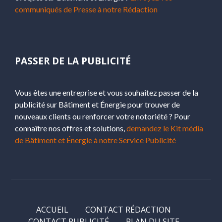
communiqués de Presse à notre Rédaction
PASSER DE LA PUBLICITÉ
Vous êtes une entreprise et vous souhaitez passer de la
publicité sur Bâtiment et Énergie pour trouver de
nouveaux clients ou renforcer votre notoriété ? Pour
connaître nos offres et solutions,
demandez le Kit média
de Bâtiment et Énergie à notre Service Publicité
ACCUEIL
CONTACT RÉDACTION
CONTACT PUBLICITÉ
PLAN DU SITE