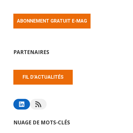
ABONNEMENT GRATUIT E-MAG
PARTENAIRES
FIL D'ACTUALITÉS
NUAGE DE MOTS-CLÉS