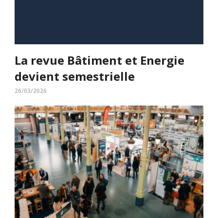
La revue Bâtiment et Energie
devient semestrielle
26/03/2026