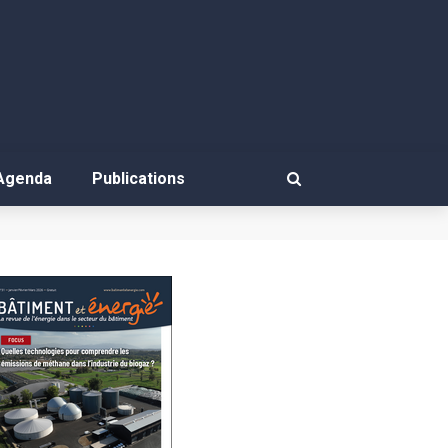
Agenda
Publications