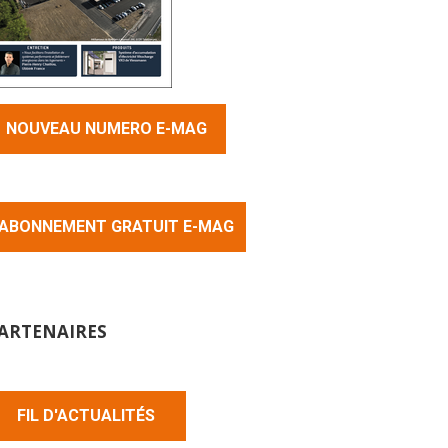
NOUVEAU NUMERO E-MAG
ABONNEMENT GRATUIT E-MAG
ARTENAIRES
FIL D'ACTUALITÉS