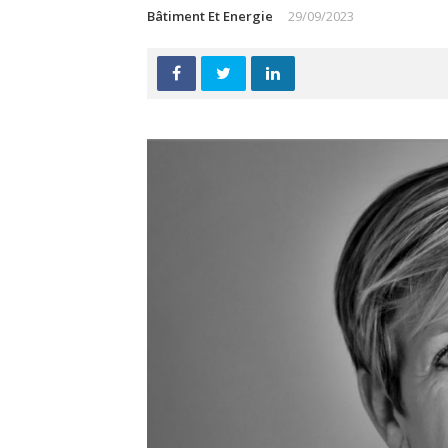
Bâtiment Et Energie
29/09/2023