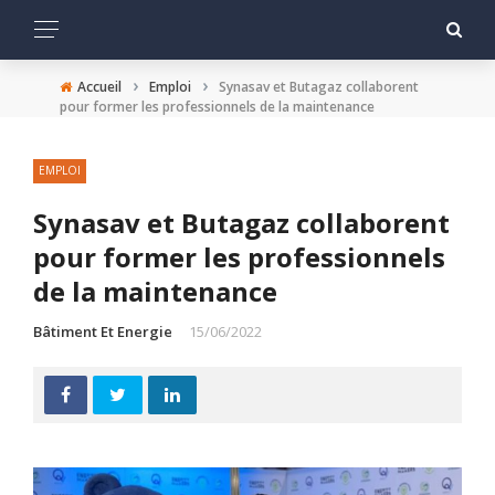
›
›
Accueil
Emploi
Synasav et Butagaz collaborent
pour former les professionnels de la maintenance
EMPLOI
Synasav et Butagaz collaborent
pour former les professionnels
de la maintenance
Bâtiment Et Energie
15/06/2022