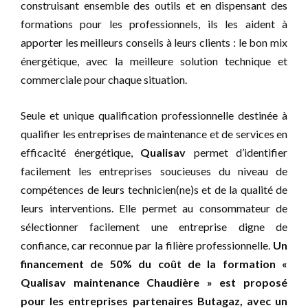
construisant ensemble des outils et en dispensant des
formations pour les professionnels, ils les aident à
apporter les meilleurs conseils à leurs clients : le bon mix
énergétique, avec la meilleure solution technique et
commerciale pour chaque situation.
Seule et unique qualification professionnelle destinée à
qualifier les entreprises de maintenance et de services en
efficacité énergétique,
Qualisav
permet d’identifier
facilement les entreprises soucieuses du niveau de
compétences de leurs technicien(ne)s et de la qualité de
leurs interventions. Elle permet au consommateur de
sélectionner facilement une entreprise digne de
confiance, car reconnue par la filière professionnelle.
Un
financement de 50% du coût de la formation «
Qualisav maintenance Chaudière » est proposé
pour les entreprises partenaires Butagaz, avec un