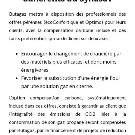
Butagaz mettra à disposition des professionnels des
offres pérennes (écoConfortique et Optimo) pour leurs
clients, avec la compensation carbone incluse et des
tarifs préférentiels qui se déclinent sur deux axes :
Encourager le changement de chaudière par
des matériels plus efficaces, et donc moins
énergivores ;
Favoriser la substitution d’une énergie fioul
par une solution gaz en citerne.
L’option compensation carbone, systématiquement
incluse dans ces offres, consiste à garantir au client que
l’intégralité des émissions de CO2 liées à la
consommation de son gaz propane seront compensées
par Butagaz, par le financement de projets de réduction