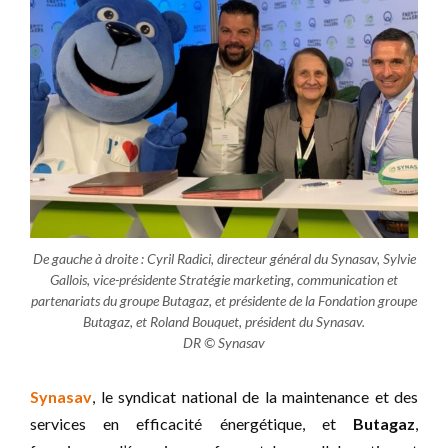
De gauche à droite : Cyril Radici, directeur général du Synasav, Sylvie
Gallois, vice-présidente Stratégie marketing, communication et
partenariats du groupe Butagaz, et présidente de la Fondation groupe
Butagaz, et Roland Bouquet, président du Synasav.
DR © Synasav
Synasav
, le syndicat national de la maintenance et des
services en efficacité énergétique, et
Butagaz
,