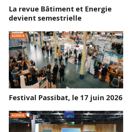
La revue Bâtiment et Energie
devient semestrielle
AGENDA
Festival Passibat, le 17 juin 2026
AGENDA