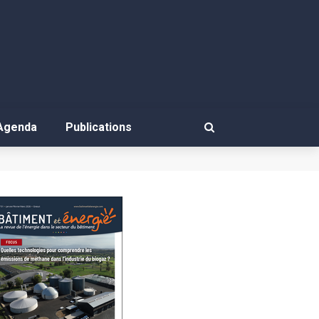
Agenda
Publications