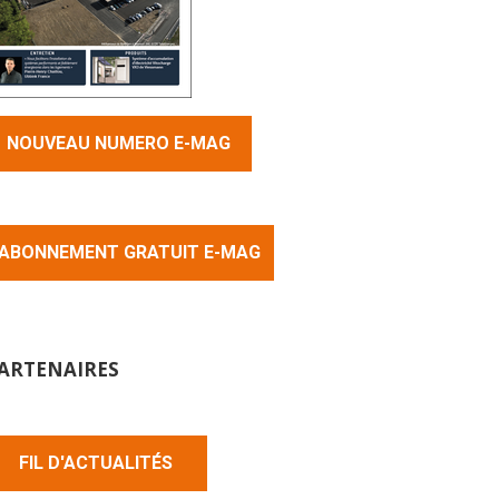
NOUVEAU NUMERO E-MAG
ABONNEMENT GRATUIT E-MAG
ARTENAIRES
FIL D'ACTUALITÉS