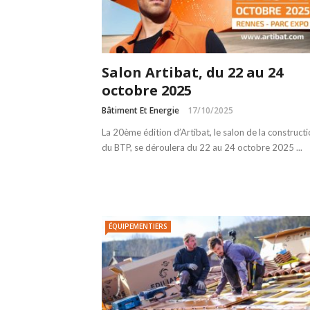
Salon Artibat, du 22 au 24
octobre 2025
Bâtiment Et Energie
17/10/2025
La 20ème édition d’Artibat, le salon de la constructi
du BTP, se déroulera du 22 au 24 octobre 2025 ...
ÉQUIPEMENTIERS