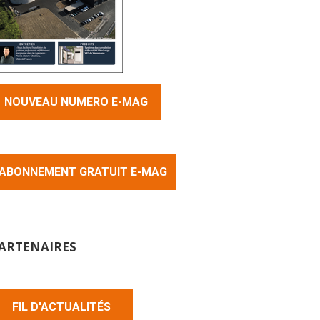
NOUVEAU NUMERO E-MAG
ABONNEMENT GRATUIT E-MAG
ARTENAIRES
FIL D'ACTUALITÉS