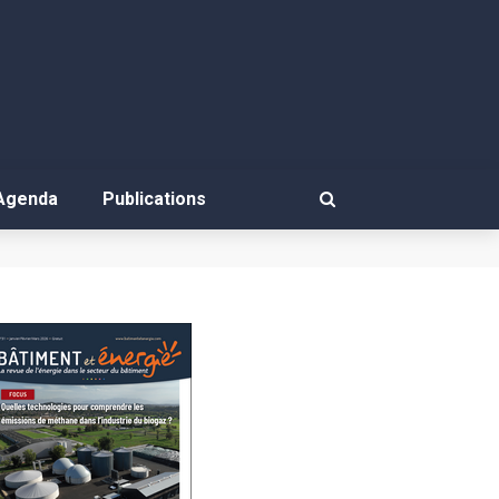
Agenda
Publications