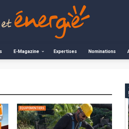
s
E-Magazine
Expertises
Nominations
ÉQUIPEMENTIERS