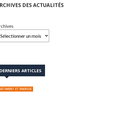
RCHIVES DES ACTUALITÉS
rchives
DERNIERS ARTICLES
BÂTIMENT ET ENERGIE