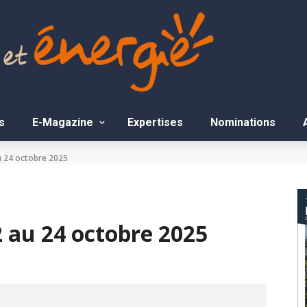
s
E-Magazine
Expertises
Nominations
au 24 octobre 2025
2 au 24 octobre 2025