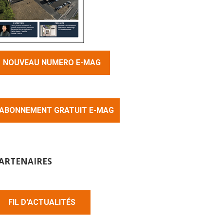
NOUVEAU NUMERO E-MAG
ABONNEMENT GRATUIT E-MAG
ARTENAIRES
FIL D'ACTUALITÉS