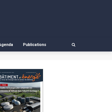
Agenda
Publications