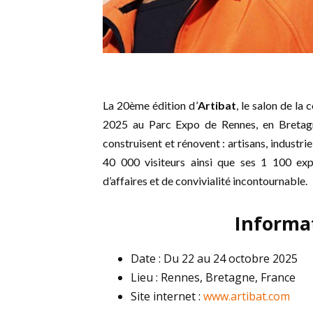
La 20ème édition d’
Artibat
, le salon de la
2025 au Parc Expo de Rennes, en Bretagne
construisent et rénovent : artisans, industri
40 000 visiteurs ainsi que ses 1 100 expo
d’affaires et de convivialité incontournable.
Informa
Date : Du 22 au 24 octobre 2025
Lieu : Rennes, Bretagne, France
Site internet :
www.artibat.com