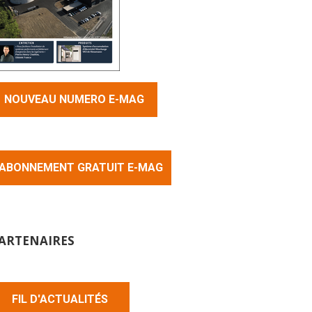
NOUVEAU NUMERO E-MAG
ABONNEMENT GRATUIT E-MAG
ARTENAIRES
FIL D'ACTUALITÉS