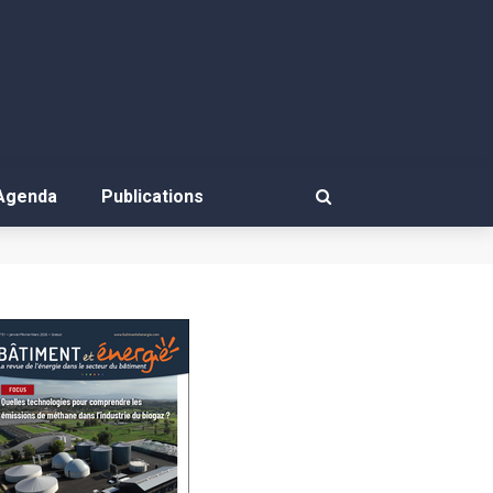
Agenda
Publications