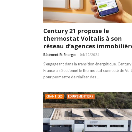
Century 21 propose le
thermostat Voltalis à son
réseau d’agences immobilièr
Bâtiment Et Energie
04/12/2024
S’engageant dans la transition énergétique, Century
France a sélectionné le thermostat connecté de Volt
pour permettre de réaliser des ...
CHANTIERS
ÉQUIPEMENTIERS