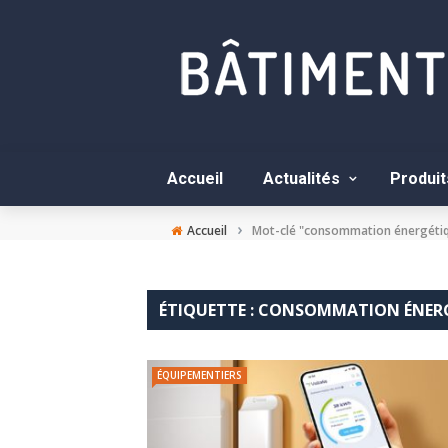
Accueil
Actualités
Produit
›
Accueil
Mot-clé "consommation énergéti
ÉTIQUETTE :
CONSOMMATION ÉNER
ÉQUIPEMENTIERS