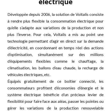
électrique
Développée depuis 2006, la solution de Voltalis consiste
à rendre plus flexible la consommation électrique pour
qu’elle s’adapte aux variations de la production et non
plus l’inverse. Pour cela, Voltalis a mis au point une
technologie permettant d’agir en direct sur la demande
d’électricité, en coordonnant en temps réel des actions
d’optimisation, simultanément sur des millions
d’équipements flexibles comme le chauffage, la
climatisation, les ballons d’eau chaude, la recharge de
véhicules électriques, etc.
Équipés gratuitement de ce boîtier connecté, les
consommateurs profitent d’économies d’énergie et le
système électrique bénéficie d’un précieux levier de
flexibilité pour faire face aux aléas, passer les pointes ou
gérer les variations de la production renouvelable