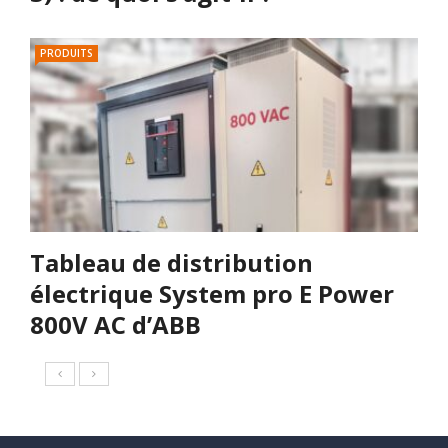
PRODUITS
Tableau de distribution
électrique System pro E Power
800V AC d’ABB