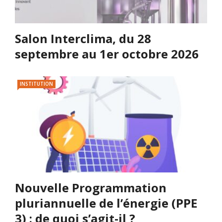
Salon Interclima, du 28
septembre au 1er octobre 2026
INSTITUTION
Nouvelle Programmation
pluriannuelle de l’énergie (PPE
3) : de quoi s’agit-il ?