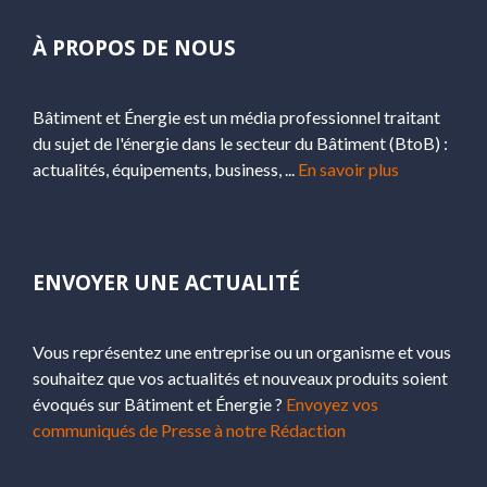
À PROPOS DE NOUS
Bâtiment et Énergie est un média professionnel traitant
du sujet de l'énergie dans le secteur du Bâtiment (BtoB) :
actualités, équipements, business, ...
En savoir plus
ENVOYER UNE ACTUALITÉ
Vous représentez une entreprise ou un organisme et vous
souhaitez que vos actualités et nouveaux produits soient
évoqués sur Bâtiment et Énergie ?
Envoyez vos
communiqués de Presse à notre Rédaction