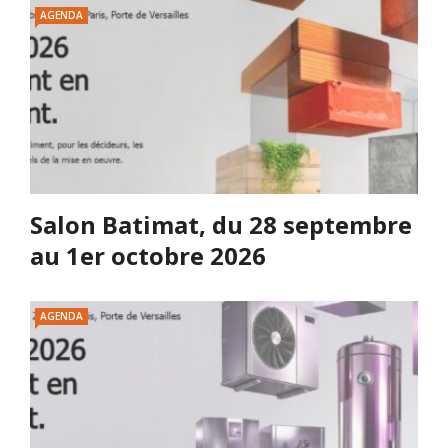
AGENDA
Salon Batimat, du 28 septembre
au 1er octobre 2026
AGENDA