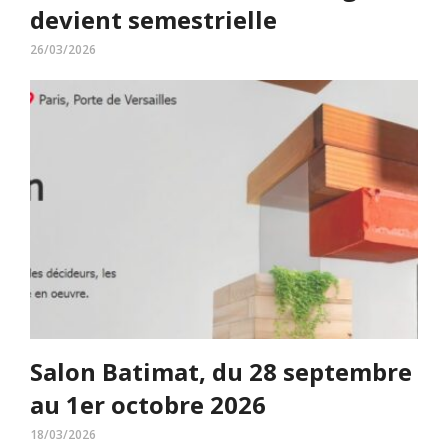
devient semestrielle
26/03/2026
Salon Batimat, du 28 septembre
au 1er octobre 2026
18/03/2026