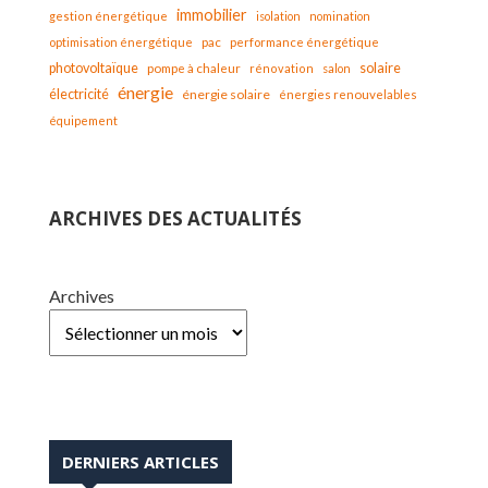
immobilier
gestion énergétique
isolation
nomination
optimisation énergétique
pac
performance énergétique
solaire
photovoltaïque
pompe à chaleur
rénovation
salon
énergie
électricité
énergie solaire
énergies renouvelables
équipement
ARCHIVES DES ACTUALITÉS
Archives
DERNIERS ARTICLES