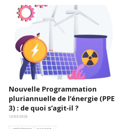
Nouvelle Programmation
pluriannuelle de l’énergie (PPE
3) : de quoi s’agit-il ?
12/03/2026