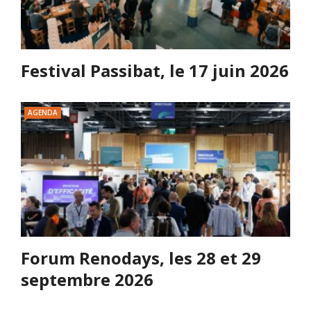
Festival Passibat, le 17 juin 2026
AGENDA
Forum Renodays, les 28 et 29
septembre 2026