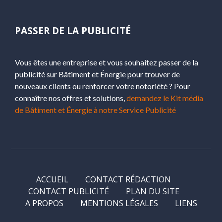
PASSER DE LA PUBLICITÉ
Vous êtes une entreprise et vous souhaitez passer de la
publicité sur Bâtiment et Énergie pour trouver de
nouveaux clients ou renforcer votre notoriété ? Pour
connaître nos offres et solutions,
demandez le Kit média
de Bâtiment et Énergie à notre Service Publicité
ACCUEIL
CONTACT RÉDACTION
CONTACT PUBLICITÉ
PLAN DU SITE
A PROPOS
MENTIONS LÉGALES
LIENS