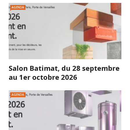
AGENDA
Salon Batimat, du 28 septembre
au 1er octobre 2026
AGENDA