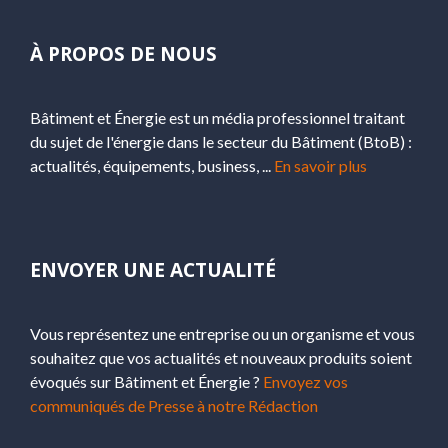
À PROPOS DE NOUS
Bâtiment et Énergie est un média professionnel traitant
du sujet de l'énergie dans le secteur du Bâtiment (BtoB) :
actualités, équipements, business, ...
En savoir plus
ENVOYER UNE ACTUALITÉ
Vous représentez une entreprise ou un organisme et vous
souhaitez que vos actualités et nouveaux produits soient
évoqués sur Bâtiment et Énergie ?
Envoyez vos
communiqués de Presse à notre Rédaction