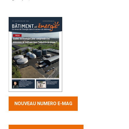
NOUVEAU NUMERO E-MAG