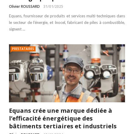
Olivier ROUSSARD
31/01/2025
Equans, fournisseur de produits et services multi-techniques dans
le secteur de l’énergie, et Inocel, fabricant de piles à combustible,
signent ...
PRESTATAIRES
Equans crée une marque dédiée à
l’efficacité énergétique des
bâtiments tertiaires et industriels