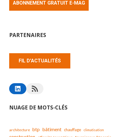
ABONNEMENT GRATUIT E-MAG
PARTENAIRES
FIL D'ACTUALITÉS
NUAGE DE MOTS-CLÉS
bâtiment
btp
chauffage
architecture
climatisation
construction