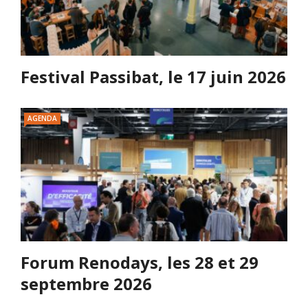
Festival Passibat, le 17 juin 2026
AGENDA
Forum Renodays, les 28 et 29
septembre 2026