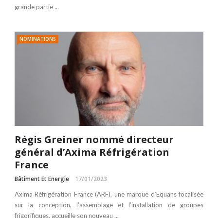
grande partie ...
NOMINATIONS
Régis Greiner nommé directeur
général d’Axima Réfrigération
France
Bâtiment Et Energie
17/01/2023
Axima Réfrigération France (ARF), une marque d’Equans focalisée
sur la conception, l’assemblage et l’installation de groupes
frigorifiques, accueille son nouveau ...