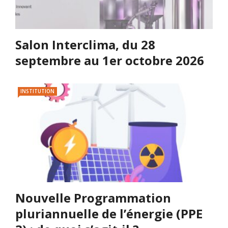
Salon Interclima, du 28
septembre au 1er octobre 2026
INSTITUTION
Nouvelle Programmation
pluriannuelle de l’énergie (PPE