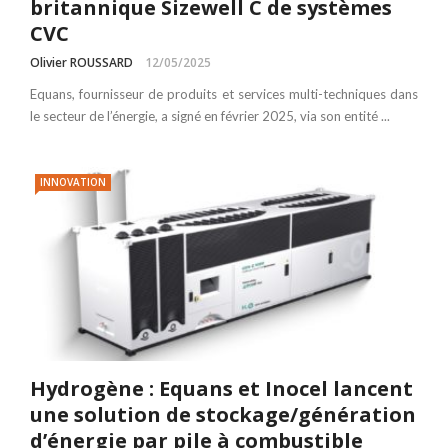
britannique Sizewell C de systèmes
CVC
Olivier ROUSSARD
12/05/2025
Equans, fournisseur de produits et services multi-techniques dans
le secteur de l’énergie, a signé en février 2025, via son entité ...
INNOVATION
Hydrogène : Equans et Inocel lancent
une solution de stockage/génération
d’énergie par pile à combustible