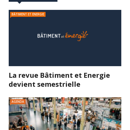
BÂTIMENT ET ENERGIE
La revue Bâtiment et Energie
devient semestrielle
AGENDA