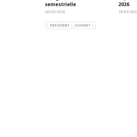
semestrielle
2026
26/03/2026
18/03/202
PRÉCÉDENT
SUIVANT