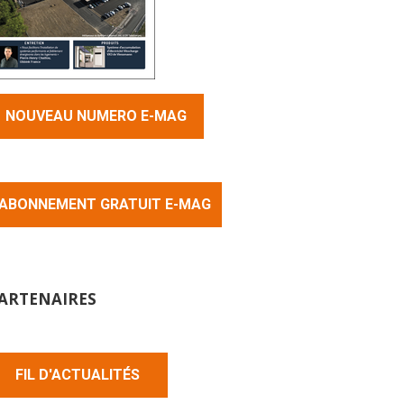
NOUVEAU NUMERO E-MAG
ABONNEMENT GRATUIT E-MAG
ARTENAIRES
FIL D'ACTUALITÉS