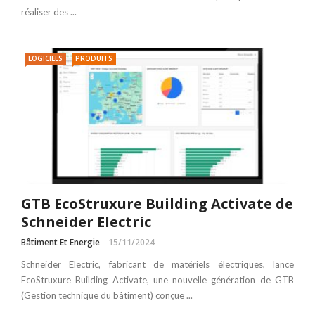
réaliser des ...
LOGICIELS
PRODUITS
GTB EcoStruxure Building Activate de
Schneider Electric
Bâtiment Et Energie
15/11/2024
Schneider Electric, fabricant de matériels électriques, lance
EcoStruxure Building Activate, une nouvelle génération de GTB
(Gestion technique du bâtiment) conçue ...