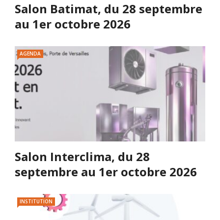
Salon Batimat, du 28 septembre
au 1er octobre 2026
AGENDA
Salon Interclima, du 28
septembre au 1er octobre 2026
INSTITUTION