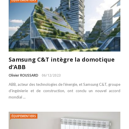
ÉQUIPEMENTIERS
Samsung C&T intègre la domotique
d’ABB
Olivier ROUSSARD
06/12/2023
ABB, acteur des technologies de l’énergie, et Samsung C&T, groupe
d’ingénierie et de construction, ont conclu un nouvel accord
mondial ...
ÉQUIPEMENTIERS