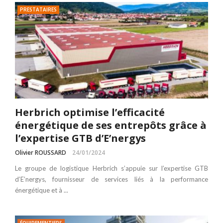
PRESTATAIRES
Herbrich optimise l’efficacité
énergétique de ses entrepôts grâce à
l’expertise GTB d’E’nergys
Olivier ROUSSARD
24/01/2024
Le groupe de logistique Herbrich s’appuie sur l’expertise GTB
d’E’nergys, fournisseur de services liés à la performance
énergétique et à ...