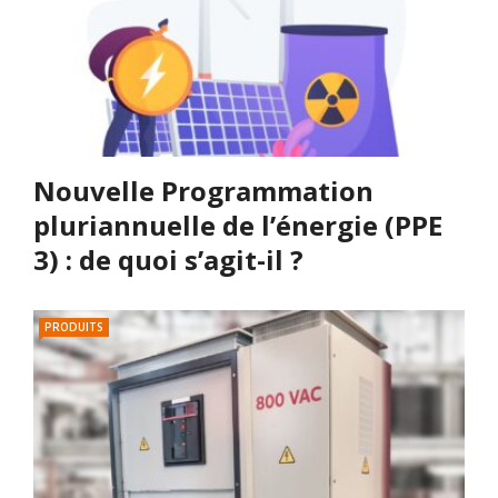
Nouvelle Programmation
pluriannuelle de l’énergie (PPE
3) : de quoi s’agit-il ?
PRODUITS