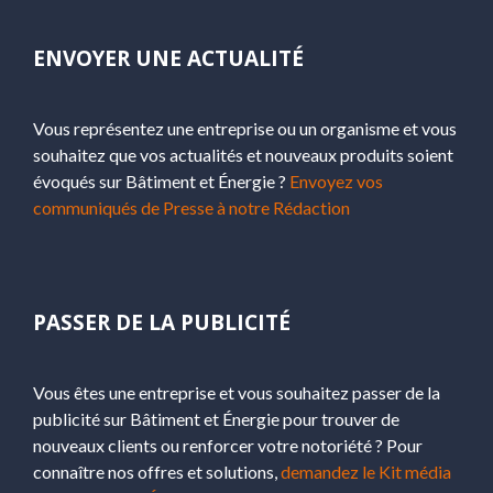
ENVOYER UNE ACTUALITÉ
Vous représentez une entreprise ou un organisme et vous
souhaitez que vos actualités et nouveaux produits soient
évoqués sur Bâtiment et Énergie ?
Envoyez vos
communiqués de Presse à notre Rédaction
PASSER DE LA PUBLICITÉ
Vous êtes une entreprise et vous souhaitez passer de la
publicité sur Bâtiment et Énergie pour trouver de
nouveaux clients ou renforcer votre notoriété ? Pour
connaître nos offres et solutions,
demandez le Kit média