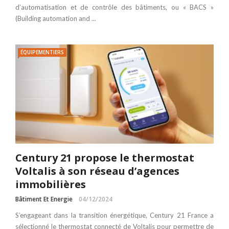
d’automatisation et de contrôle des bâtiments, ou « BACS »
(Building automation and ...
ÉQUIPEMENTIERS
Century 21 propose le thermostat
Voltalis à son réseau d’agences
immobilières
Bâtiment Et Energie
04/12/2024
S’engageant dans la transition énergétique, Century 21 France a
sélectionné le thermostat connecté de Voltalis pour permettre de