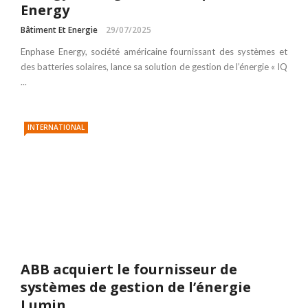
Energy
Bâtiment Et Energie
29/07/2025
Enphase Energy, société américaine fournissant des systèmes et
des batteries solaires, lance sa solution de gestion de l’énergie « IQ
...
INTERNATIONAL
ABB acquiert le fournisseur de
systèmes de gestion de l’énergie
Lumin