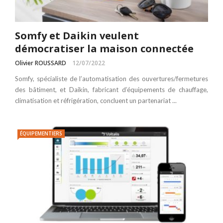
Somfy et Daikin veulent
démocratiser la maison connectée
Olivier ROUSSARD
12/07/2022
Somfy, spécialiste de l’automatisation des ouvertures/fermetures
des bâtiment, et Daikin, fabricant d’équipements de chauffage,
climatisation et réfrigération, concluent un partenariat ...
ÉQUIPEMENTIERS