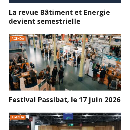
La revue Bâtiment et Energie
devient semestrielle
AGENDA
Festival Passibat, le 17 juin 2026
AGENDA