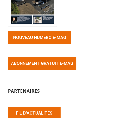
NOUVEAU NUMERO E-MAG
ABONNEMENT GRATUIT E-MAG
PARTENAIRES
FIL D'ACTUALITÉS