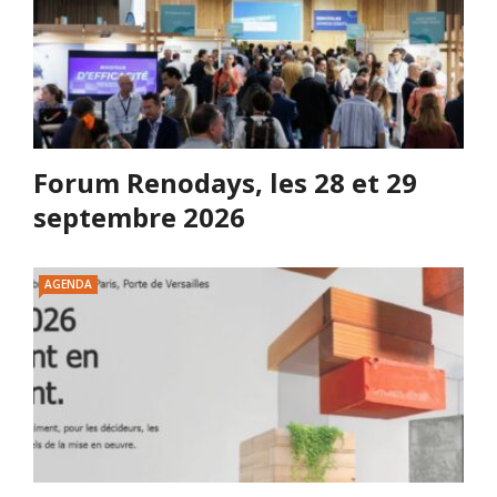
Forum Renodays, les 28 et 29
septembre 2026
AGENDA