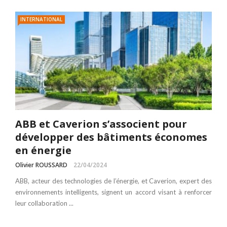
INTERNATIONAL
ABB et Caverion s’associent pour
développer des bâtiments économes
en énergie
Olivier ROUSSARD
22/04/2024
ABB, acteur des technologies de l’énergie, et Caverion, expert des
environnements intelligents, signent un accord visant à renforcer
leur collaboration ...