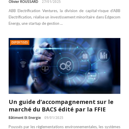
Olivier ROUSSARD
27/01/2025
ABB Electrification Ventures, la division de capital-risque d’ABB
Electrification, réalise un investissement minoritaire dans Edgecom
Energy, une startup de gestion ...
EXPERTISES
Un guide d’accompagnement sur le
marché du BACS édité par la FFIE
Bâtiment Et Energie
09/01/2025
Poussés par les règlementations environnementales, les systèmes