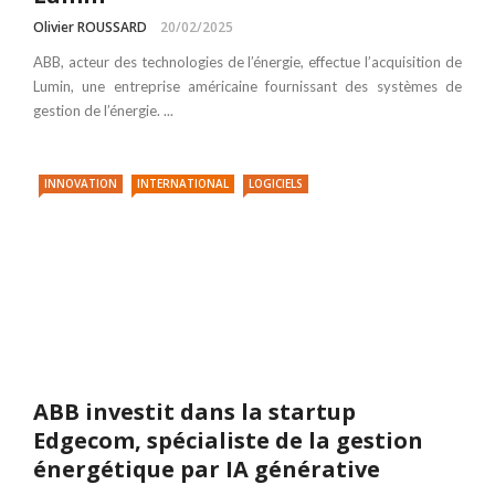
Olivier ROUSSARD
20/02/2025
ABB, acteur des technologies de l’énergie, effectue l’acquisition de
Lumin, une entreprise américaine fournissant des systèmes de
gestion de l’énergie. ...
INNOVATION
INTERNATIONAL
LOGICIELS
ABB investit dans la startup
Edgecom, spécialiste de la gestion
énergétique par IA générative