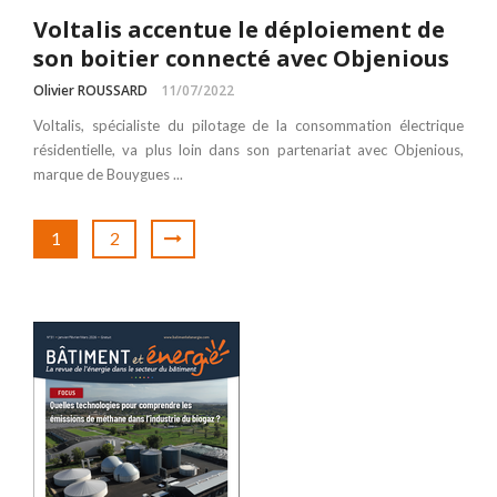
Voltalis accentue le déploiement de
son boitier connecté avec Objenious
Olivier ROUSSARD
11/07/2022
Voltalis, spécialiste du pilotage de la consommation électrique
résidentielle, va plus loin dans son partenariat avec Objenious,
marque de Bouygues ...
1
2