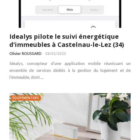
Idealys pilote le suivi énergétique
d’immeubles à Castelnau-le-Lez (34)
Olivier ROUSSARD
08/02/2023
Idealys, concepteur d’une application mobile réunissant un
ensemble de services dédiés à la gestion du logement et de
l’immeuble, dont ...
ÉQUIPEMENTIERS