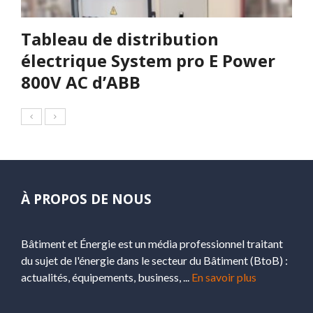
Tableau de distribution
électrique System pro E Power
800V AC d’ABB
À PROPOS DE NOUS
Bâtiment et Énergie est un média professionnel traitant
du sujet de l'énergie dans le secteur du Bâtiment (BtoB) :
actualités, équipements, business, ...
En savoir plus