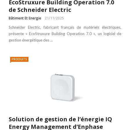
EcoStruxure Building Operation 7.0
de Schneider Electric
Bâtiment Et Energie
21/11/2025
Schneider Electric, fabricant français de matériels électriques,
présente « EcoStruxure Building Operation 7.0 », un logiciel de
gestion énergétique des ...
PRODUITS
Solution de gestion de l’énergie IQ
Energy Management d’Enphase