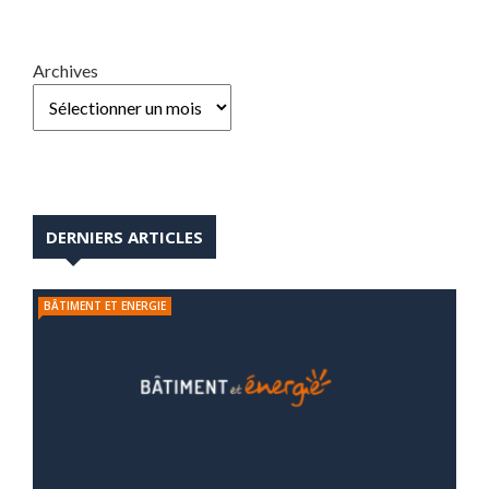
Archives
DERNIERS ARTICLES
BÂTIMENT ET ENERGIE