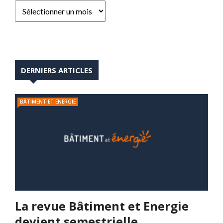
DERNIERS ARTICLES
BÂTIMENT ET ENERGIE
La revue Bâtiment et Energie
devient semestrielle