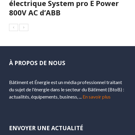
électrique System pro E Power
800V AC d’ABB
À PROPOS DE NOUS
Bâtiment et Énergie est un média professionnel traitant
du sujet de l'énergie dans le secteur du Bâtiment (BtoB) :
actualités, équipements, business, ...
En savoir plus
ENVOYER UNE ACTUALITÉ