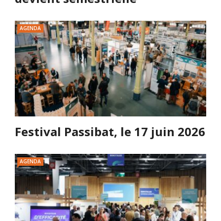
AGENDA
Festival Passibat, le 17 juin 2026
AGENDA