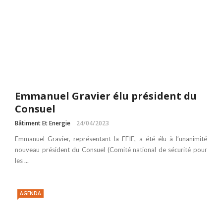
Emmanuel Gravier élu président du
Consuel
Bâtiment Et Energie
24/04/2023
Emmanuel Gravier, représentant la FFIE, a été élu à l’unanimité
nouveau président du Consuel (Comité national de sécurité pour
les ...
AGENDA