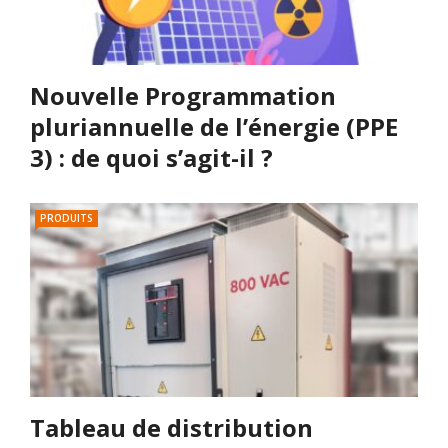
Nouvelle Programmation
pluriannuelle de l’énergie (PPE
3) : de quoi s’agit-il ?
PRODUITS
Tableau de distribution