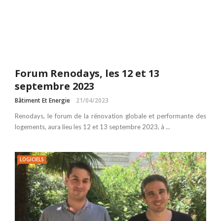
Forum Renodays, les 12 et 13
septembre 2023
Bâtiment Et Energie
21/04/2023
Renodays, le forum de la rénovation globale et performante des
logements, aura lieu les 12 et 13 septembre 2023, à ...
LOGICIELS