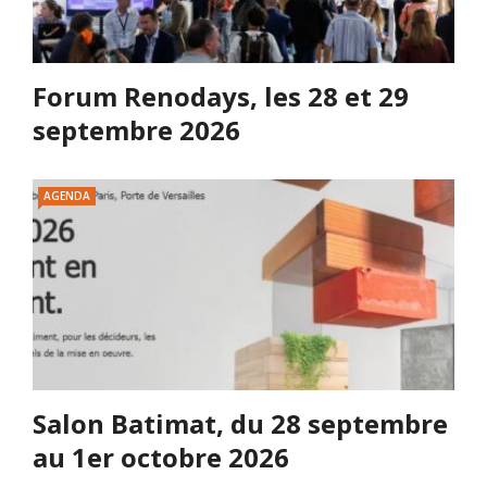
Forum Renodays, les 28 et 29
septembre 2026
AGENDA
Salon Batimat, du 28 septembre
au 1er octobre 2026