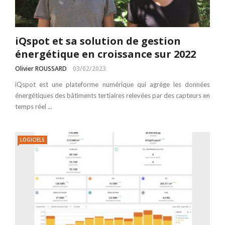
iQspot et sa solution de gestion
énergétique en croissance sur 2022
Olivier ROUSSARD
03/02/2023
iQspot est une plateforme numérique qui agrège les données
énergétiques des bâtiments tertiaires relevées par des capteurs en
temps réel ...
LOGICIELS