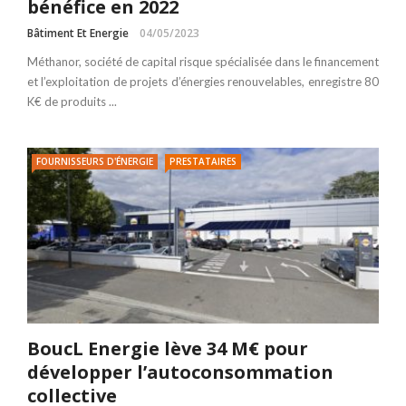
bénéfice en 2022
Bâtiment Et Energie
04/05/2023
Méthanor, société de capital risque spécialisée dans le financement
et l’exploitation de projets d’énergies renouvelables, enregistre 80
K€ de produits ...
FOURNISSEURS D'ÉNERGIE
PRESTATAIRES
BoucL Energie lève 34 M€ pour
développer l’autoconsommation
collective