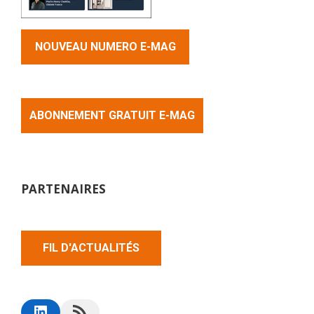
NOUVEAU NUMERO E-MAG
ABONNEMENT GRATUIT E-MAG
PARTENAIRES
FIL D'ACTUALITÉS