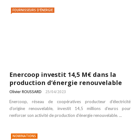
FOURNISSEURS D'ÉNERGIE
Enercoop investit 14,5 M€ dans la
production d’énergie renouvelable
Olivier ROUSSARD
25/04/2023
Enercoop, réseau de coopératives producteur d’électricité
d’origine renouvelable, investit 14,5 millions d’euros pour
renforcer son activité de production d’énergie renouvelable. ...
NOMINATIONS