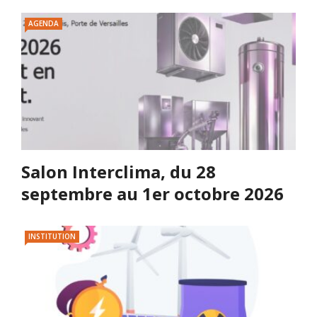
AGENDA
Salon Interclima, du 28
septembre au 1er octobre 2026
INSTITUTION