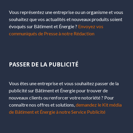
Vous représentez une entreprise ou un organisme et vous
souhaitez que vos actualités et nouveaux produits soient
évoqués sur Bâtiment et Énergie ?
Envoyez vos
communiqués de Presse à notre Rédaction
PASSER DE LA PUBLICITÉ
Vous êtes une entreprise et vous souhaitez passer de la
publicité sur Bâtiment et Énergie pour trouver de
nouveaux clients ou renforcer votre notoriété ? Pour
connaître nos offres et solutions,
demandez le Kit média
de Bâtiment et Énergie à notre Service Publicité