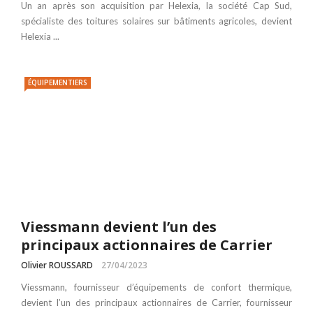
Un an après son acquisition par Helexia, la société Cap Sud,
spécialiste des toitures solaires sur bâtiments agricoles, devient
Helexia ...
ÉQUIPEMENTIERS
Viessmann devient l’un des
principaux actionnaires de Carrier
Olivier ROUSSARD
27/04/2023
Viessmann, fournisseur d’équipements de confort thermique,
devient l’un des principaux actionnaires de Carrier, fournisseur