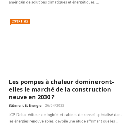
américain de solutions climatiques et énergétiques. ...
EXPERTISES
Les pompes à chaleur domineront-
elles le marché de la construction
neuve en 2030 ?
Bâtiment Et Energie
26/04/2023
LCP Delta, éditeur de logiciel et cabinet de conseil spécialisé dans
les énergies renouvelables, dévoile une étude affirmant que les ...