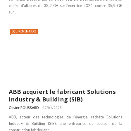
chiffre d’affaires de 38,2 G€ sur l’exercice 2024, contre 35,9 G€
sur ...
ÉQUIPEMENTIERS
ABB acquiert le fabricant Solutions
Industry & Building (SIB)
Olivier ROUSSARD
07/01/2025
ABB, acteur des technologies de l’énergie, rachète Solutions
Industry & Building (SIB), une entreprise du secteur de la
construction fabriquant ...