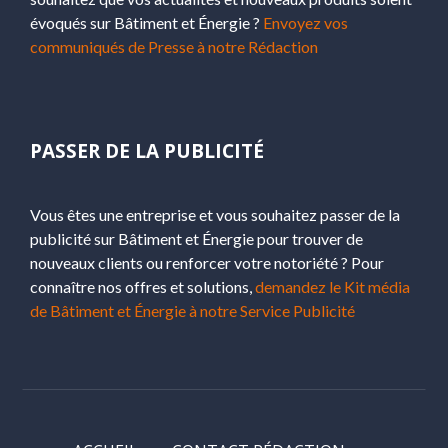
évoqués sur Bâtiment et Énergie ?
Envoyez vos
communiqués de Presse à notre Rédaction
PASSER DE LA PUBLICITÉ
Vous êtes une entreprise et vous souhaitez passer de la
publicité sur Bâtiment et Énergie pour trouver de
nouveaux clients ou renforcer votre notoriété ? Pour
connaître nos offres et solutions,
demandez le Kit média
de Bâtiment et Énergie à notre Service Publicité