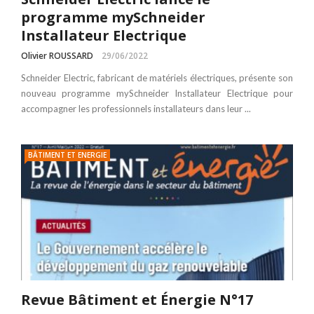
programme mySchneider
Installateur Electrique
Olivier ROUSSARD
29/06/2022
Schneider Electric, fabricant de matériels électriques, présente son
nouveau programme mySchneider Installateur Electrique pour
accompagner les professionnels installateurs dans leur ...
BÂTIMENT ET ENERGIE
Revue Bâtiment et Énergie N°17