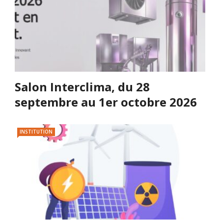
Salon Interclima, du 28
septembre au 1er octobre 2026
INSTITUTION