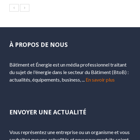
À PROPOS DE NOUS
Bâtiment et Énergie est un média professionnel traitant
du sujet de l'énergie dans le secteur du Bâtiment (BtoB) :
actualités, équipements, business, ...
En savoir plus
ENVOYER UNE ACTUALITÉ
Vous représentez une entreprise ou un organisme et vous
souhaitez que vos actualités et nouveaux produits soient