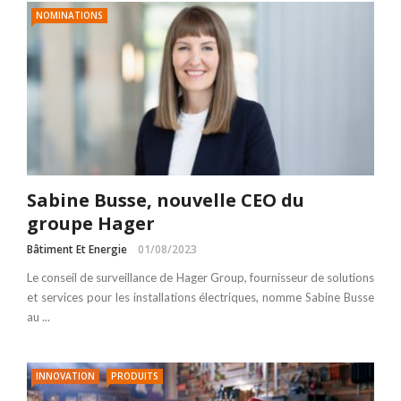
NOMINATIONS
Sabine Busse, nouvelle CEO du
groupe Hager
Bâtiment Et Energie
01/08/2023
Le conseil de surveillance de Hager Group, fournisseur de solutions
et services pour les installations électriques, nomme Sabine Busse
au ...
INNOVATION
PRODUITS