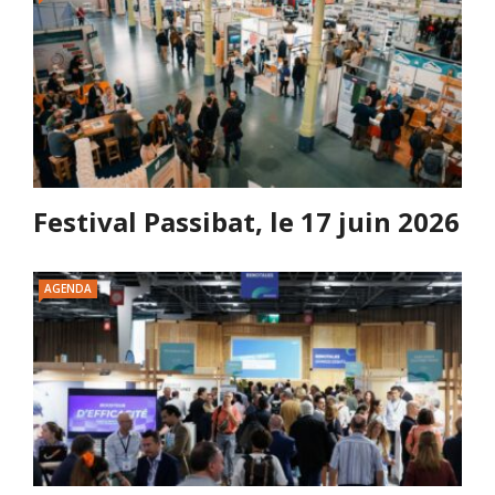
Festival Passibat, le 17 juin 2026
AGENDA