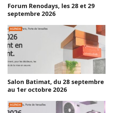
Forum Renodays, les 28 et 29
septembre 2026
AGENDA
Salon Batimat, du 28 septembre
au 1er octobre 2026
AGENDA