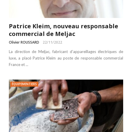
Patrice Kleim, nouveau responsable
commercial de Meljac
Olivier ROUSSARD
22/11/2022
La direction de Meljac, fabricant d’appareillages électriques de
luxe, a placé Patrice Kleim au poste de responsable commercial
France et ...
ÉQUIPEMENTIERS