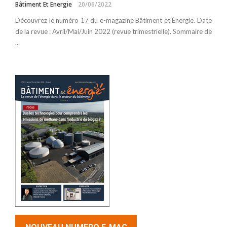
Bâtiment Et Energie
20/06/2022
Découvrez le numéro 17 du e-magazine Bâtiment et Énergie. Date
de la revue : Avril/Mai/Juin 2022 (revue trimestrielle). Sommaire de
...