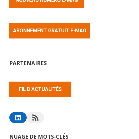
NOUVEAU NUMERO E-MAG
ABONNEMENT GRATUIT E-MAG
PARTENAIRES
FIL D'ACTUALITÉS
NUAGE DE MOTS-CLÉS