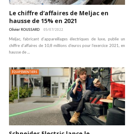
Le chiffre d’affaires de Meljac en
hausse de 15% en 2021
Olivier ROUSSARD
05/07/2022
Meljac, fabricant d’appareillages électriques de luxe, publie un
chiffre d’affaires de 10,8 millions d’euros pour l’exercice 2021, en
hausse de ...
ÉQUIPEMENTIERS
Schneider Electric lance le