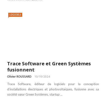
LOGICIELS
Trace Software et Green Systèmes
fusionnent
Olivier ROUSSARD
10/10/2024
Trace Software, éditeur de logiciels pour la conception
d’installations électriques et photovoltaïques, fusionne avec sa
société sœur Green Systèmes, startup ...