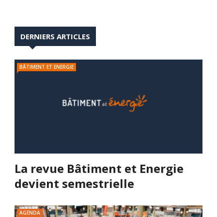
DERNIERS ARTICLES
BÂTIMENT ET ENERGIE
La revue Bâtiment et Energie
devient semestrielle
AGENDA