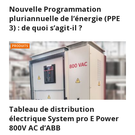
Nouvelle Programmation
pluriannuelle de l’énergie (PPE
3) : de quoi s’agit-il ?
PRODUITS
Tableau de distribution
électrique System pro E Power
800V AC d’ABB