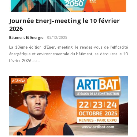
Journée EnerJ-meeting le 10 février
2026
Bâtiment Et Energie
05/12/2025
La 10ème édition d’EnerJ-meeting, le rendez-vous de l’efficacité
énergétique et environnementale du bâtiment, se déroulera le 10
février 2026 au ...
AGENDA