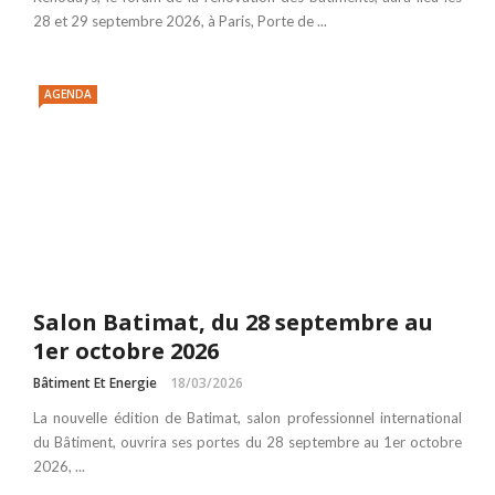
28 et 29 septembre 2026, à Paris, Porte de ...
AGENDA
Salon Batimat, du 28 septembre au
1er octobre 2026
Bâtiment Et Energie
18/03/2026
La nouvelle édition de Batimat, salon professionnel international
du Bâtiment, ouvrira ses portes du 28 septembre au 1er octobre
2026, ...