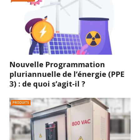
Nouvelle Programmation
pluriannuelle de l’énergie (PPE
3) : de quoi s’agit-il ?
PRODUITS