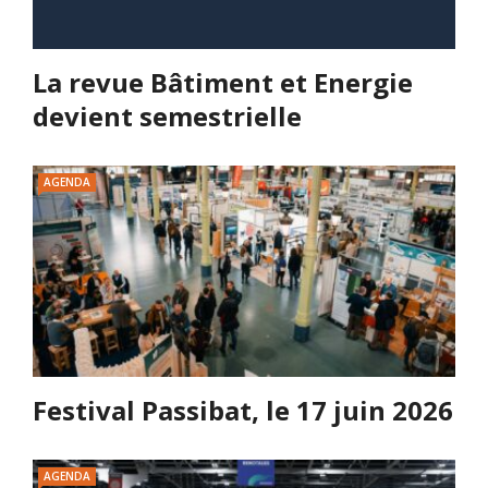
La revue Bâtiment et Energie
devient semestrielle
AGENDA
Festival Passibat, le 17 juin 2026
AGENDA