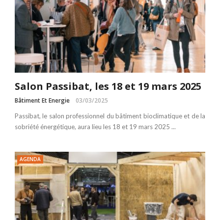
Salon Passibat, les 18 et 19 mars 2025
Bâtiment Et Energie
03/03/2025
Passibat, le salon professionnel du bâtiment bioclimatique et de la
sobriété énergétique, aura lieu les 18 et 19 mars 2025 ...
AGENDA