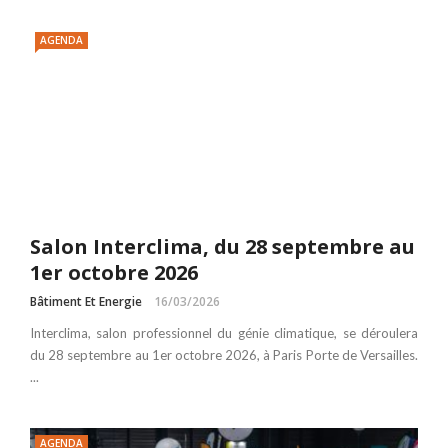
AGENDA
Salon Interclima, du 28 septembre au
1er octobre 2026
Bâtiment Et Energie
16/03/2026
Interclima, salon professionnel du génie climatique, se déroulera
du 28 septembre au 1er octobre 2026, à Paris Porte de Versailles.
...
AGENDA