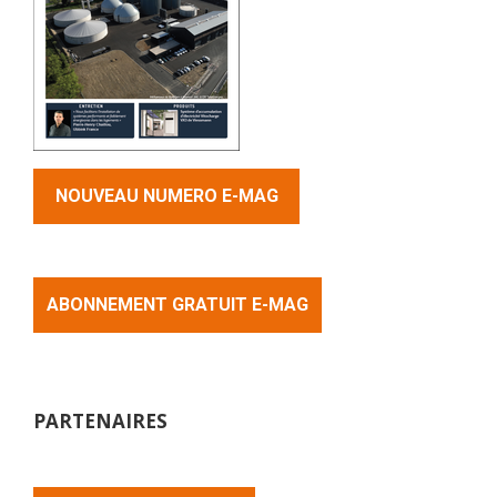
NOUVEAU NUMERO E-MAG
ABONNEMENT GRATUIT E-MAG
PARTENAIRES