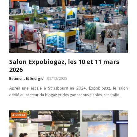
Salon Expobiogaz, les 10 et 11 mars
2026
Bâtiment Et Energie
05/12/2025
Après une escale à Strasbourg en 2024, Expobiogaz, le salon
dédié au secteur du biogaz et des gaz renouvelables, s’installe ...
AGENDA