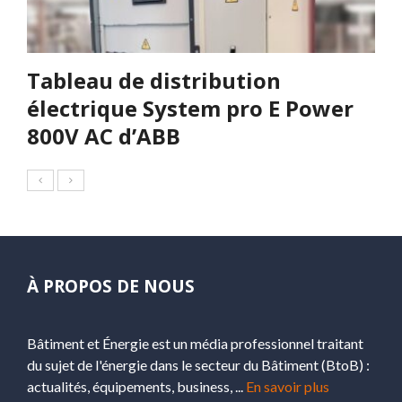
Tableau de distribution
électrique System pro E Power
800V AC d’ABB
À PROPOS DE NOUS
Bâtiment et Énergie est un média professionnel traitant
du sujet de l'énergie dans le secteur du Bâtiment (BtoB) :
actualités, équipements, business, ...
En savoir plus