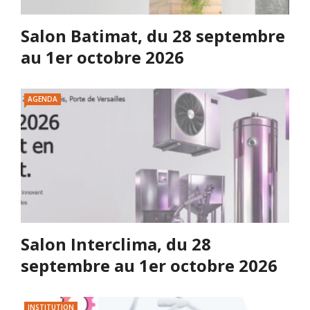
Salon Batimat, du 28 septembre
au 1er octobre 2026
AGENDA
Salon Interclima, du 28
septembre au 1er octobre 2026
INSTITUTION