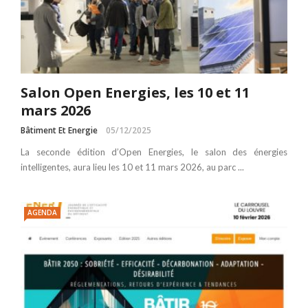
Salon Open Energies, les 10 et 11
mars 2026
Bâtiment Et Energie
05/12/2025
La seconde édition d’Open Energies, le salon des énergies
intelligentes, aura lieu les 10 et 11 mars 2026, au parc ...
AGENDA