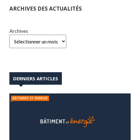
ARCHIVES DES ACTUALITÉS
Archives
DERNIERS ARTICLES
BÂTIMENT ET ENERGIE