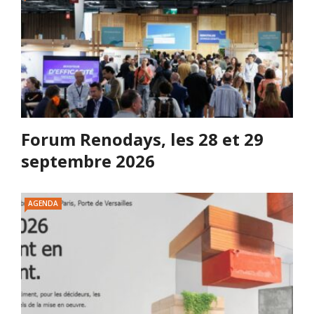
Forum Renodays, les 28 et 29
septembre 2026
AGENDA