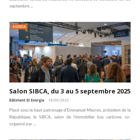
septembre ...
AGENDA
Salon SIBCA, du 3 au 5 septembre 2025
Bâtiment Et Energie
18/06/2025
Placé sous le haut patronage d’Emmanuel Macron, président de la
République, le SIBCA, salon de l’immobilier bas carbone, co-
organisé par ...