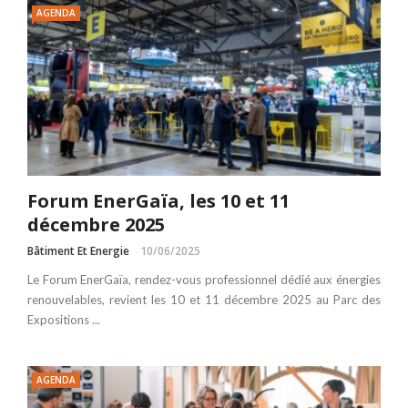
AGENDA
Forum EnerGaïa, les 10 et 11
décembre 2025
Bâtiment Et Energie
10/06/2025
Le Forum EnerGaïa, rendez-vous professionnel dédié aux énergies
renouvelables, revient les 10 et 11 décembre 2025 au Parc des
Expositions ...
AGENDA