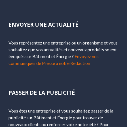
ENVOYER UNE ACTUALITÉ
Vous représentez une entreprise ou un organisme et vous
souhaitez que vos actualités et nouveaux produits soient
évoqués sur Bâtiment et Énergie ?
Envoyez vos
communiqués de Presse à notre Rédaction
PASSER DE LA PUBLICITÉ
Vous êtes une entreprise et vous souhaitez passer de la
publicité sur Bâtiment et Énergie pour trouver de
nouveaux clients ou renforcer votre notoriété ? Pour