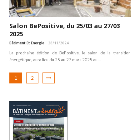
Salon BePositive, du 25/03 au 27/03
2025
Bâtiment Et Energie
28/11/2024
La prochaine édition de BePositive, le salon de la transition
énergétique, aura lieu du 25 au 27 mars 2025 au ...
1
2