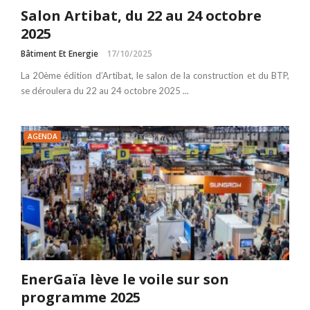
Salon Artibat, du 22 au 24 octobre
2025
Bâtiment Et Energie
17/10/2025
La 20ème édition d’Artibat, le salon de la construction et du BTP,
se déroulera du 22 au 24 octobre 2025 ...
AGENDA
EnerGaïa lève le voile sur son
programme 2025